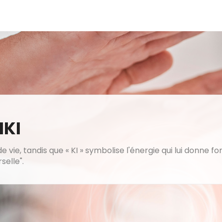
IKI
 vie, tandis que « KI » symbolise l'énergie qui lui donne for
selle".