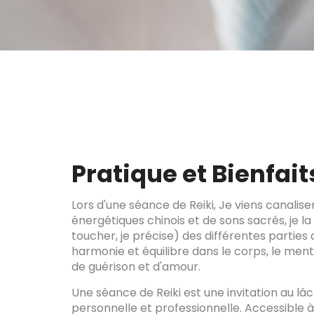
Pratique et Bienfait
Lors d'une séance de Reiki, Je viens canaliser
énergétiques chinois et de sons sacrés, je
toucher, je précise) des différentes parties 
harmonie et équilibre dans le corps, le menta
de guérison et d'amour.
Une séance de Reiki est une invitation au lâc
personnelle et professionnelle. Accessible à t