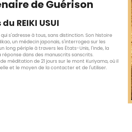
llénaire de Guérison
 du REIKI USUI
qui s'adresse à tous, sans distinction. Son histoire
ikao, un médecin japonais, s'interrogea sur les
 long périple à travers les États-Unis, l'Inde, la
 la réponse dans des manuscrits sanscrits.
de de méditation de 21 jours sur le mont Kuriyama, où il
elle et le moyen de la contacter et de l'utiliser.