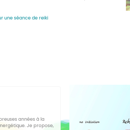
r une séance de reiki
mbreuses années à la
nergétique. Je propose,