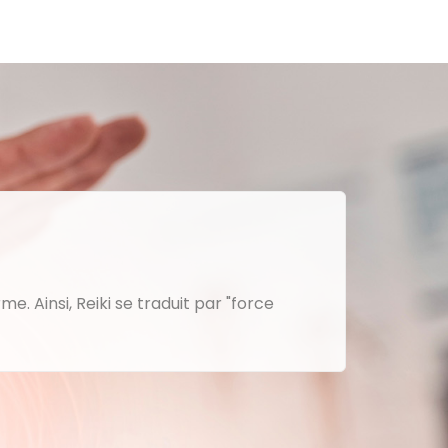
me. Ainsi, Reiki se traduit par "force