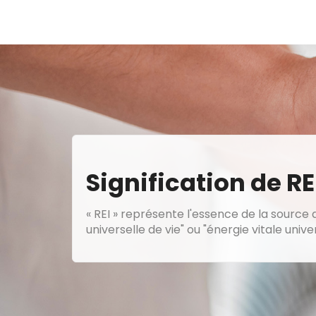
Signification de RE
« REI » représente l'essence de la source de
universelle de vie" ou "énergie vitale univer